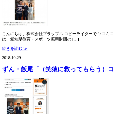
こんにちは、株式会社プラップル コピーライターで ソコキコ
は、愛知県教育・スポーツ振興財団の […]
続きを読む ≫
2018-10-29
ずん・飯尾「（笑猿に救ってもらう）コツ