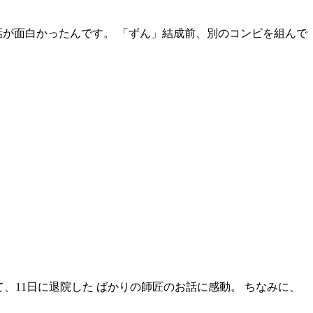
話が面白かったんです。 「ずん」結成前、別のコンビを組んで
て、11日に退院した ばかりの師匠のお話に感動。 ちなみに、