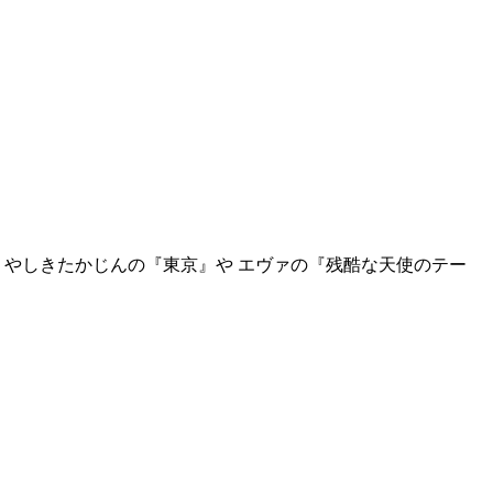
に やしきたかじんの『東京』や エヴァの『残酷な天使のテー