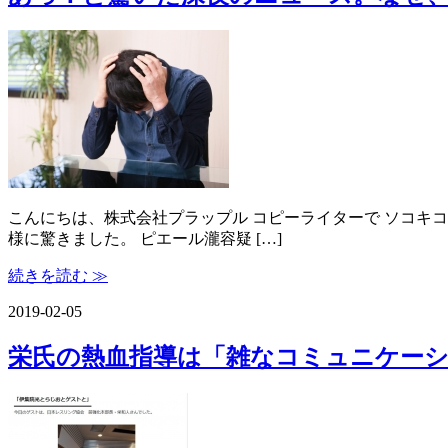
こんにちは、株式会社プラップル コピーライターで ソコキコ
様に驚きました。 ピエール瀧容疑 […]
続きを読む ≫
2019-02-05
栄氏の熱血指導は「雑なコミュニケー