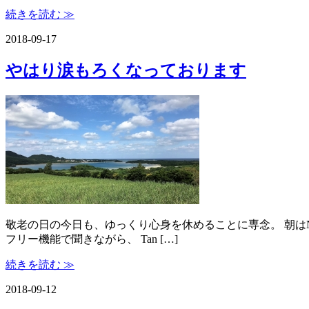
続きを読む ≫
2018-09-17
やはり涙もろくなっております
敬老の日の今日も、ゆっくり心身を休めることに専念。 朝はNHK
フリー機能で聞きながら、 Tan […]
続きを読む ≫
2018-09-12