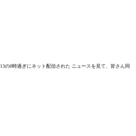
13の0時過ぎにネット配信された ニュースを見て、皆さん同