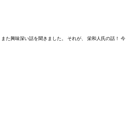
また興味深い話を聞きました。 それが、 栄和人氏の話！ 今