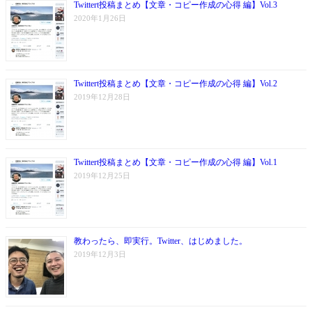
Twittert投稿まとめ【文章・コピー作成の心得 編】Vol.3
2020年1月26日
Twittert投稿まとめ【文章・コピー作成の心得 編】Vol.2
2019年12月28日
Twittert投稿まとめ【文章・コピー作成の心得 編】Vol.1
2019年12月25日
教わったら、即実行。Twitter、はじめました。
2019年12月3日