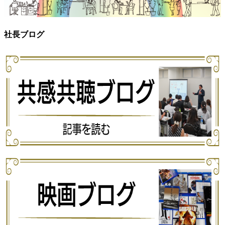
社長ブログ