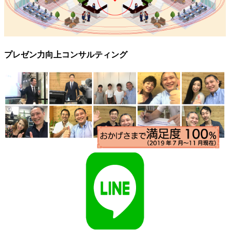
プレゼン力向上コンサルティング