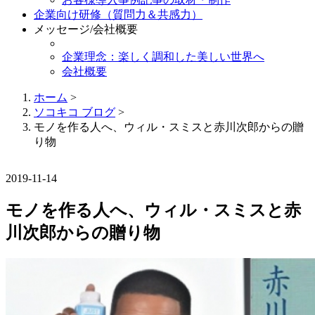
企業向け研修（質問力＆共感力）
メッセージ/会社概要
企業理念：楽しく調和した美しい世界へ
会社概要
ホーム
>
ソコキコ ブログ
>
モノを作る人へ、ウィル・スミスと赤川次郎からの贈
り物
2019-11-14
モノを作る人へ、ウィル・スミスと赤
川次郎からの贈り物