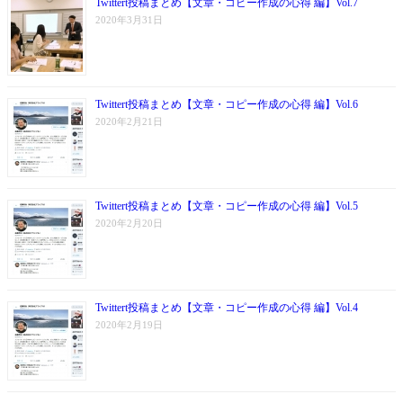
Twittert投稿まとめ【文章・コピー作成の心得 編】Vol.7
2020年3月31日
Twittert投稿まとめ【文章・コピー作成の心得 編】Vol.6
2020年2月21日
Twittert投稿まとめ【文章・コピー作成の心得 編】Vol.5
2020年2月20日
Twittert投稿まとめ【文章・コピー作成の心得 編】Vol.4
2020年2月19日