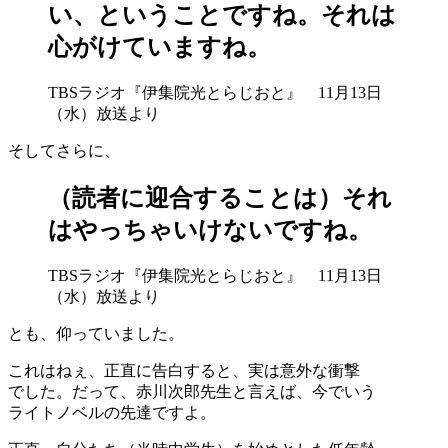
い、ということですね。それは
心がけていますね。
TBSラジオ『伊集院光とらじおと』 11月13日
（水）放送より
そしてさらに、
（読者に迎合することは）
それ
はやっちゃいけないですね。
TBSラジオ『伊集院光とらじおと』 11月13日
（水）放送より
とも、仰っていました。
これはねぇ、正直に告白すると、実は意外な衝撃
でした。だって、赤川次郎先生と言えば、今でいう
ライトノベルの先達ですよ。