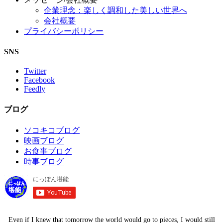
企業理念：楽しく調和した美しい世界へ
会社概要
プライバシーポリシー
SNS
Twitter
Facebook
Feedly
ブログ
ソコキコブログ
映画ブログ
お食事ブログ
時事ブログ
Even if I knew that tomorrow the world would go to pieces, I would still