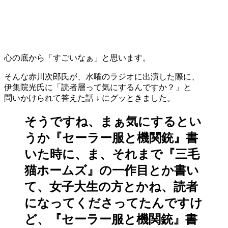
心の底から「すごいなぁ」と思います。
そんな赤川次郎氏が、水曜のラジオに出演した際に、
伊集院光氏に「読者層って気にするんですか？」と
問いかけられて答えた話 ↓ にグッときました。
そうですね、まぁ気にするとい
うか『セーラー服と機関銃』書
いた時に、ま、それまで『三毛
猫ホームズ』の一作目とか書い
て、女子大生の方とかね、読者
になってくださってたんですけ
ど、『セーラー服と機関銃』書