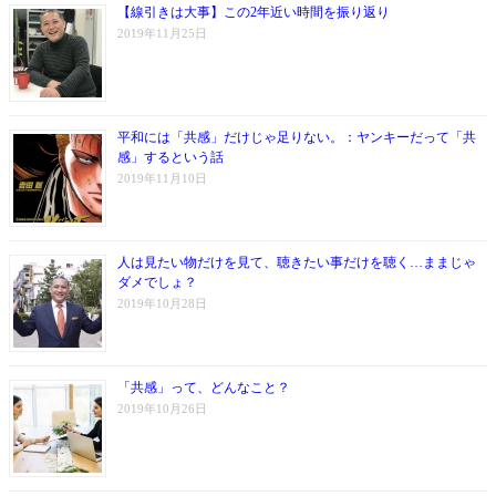
【線引きは大事】この2年近い時間を振り返り
2019年11月25日
平和には「共感」だけじゃ足りない。：ヤンキーだって「共
感」するという話
2019年11月10日
人は見たい物だけを見て、聴きたい事だけを聴く…ままじゃ
ダメでしょ？
2019年10月28日
「共感」って、どんなこと？
2019年10月26日