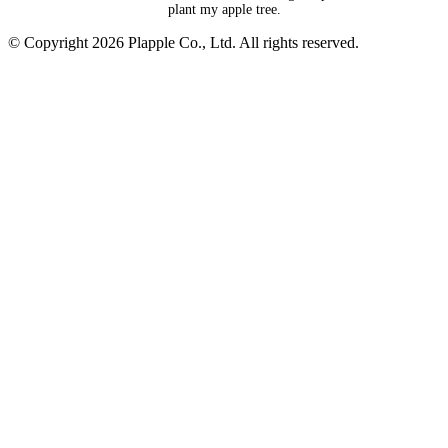
plant my apple tree.
© Copyright 2026 Plapple Co., Ltd. All rights reserved.