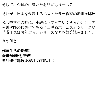
そして、今週心に響いたお話がもう一つ❣
それが、日本を代表するベストセラー作家の赤川次郎氏。
私も中学生の時に、小説にハマっていくきっかけとして
赤川次郎の代表作である『三毛猫ホームズ』シリーズや
『吸血鬼はお年ごろ』シリーズなどを随分読みました。
今や何と、
作家生活40周年‼
著書600冊を突破❕
累計発行部数 3億3千万部以上‼