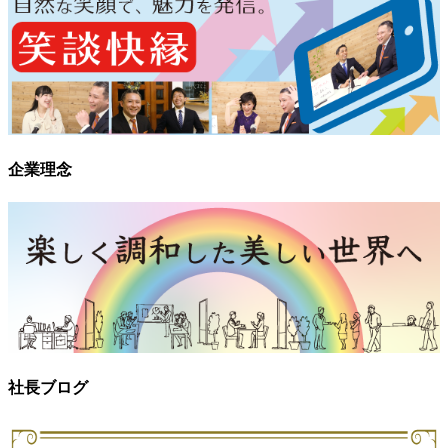
企業理念
社長ブログ