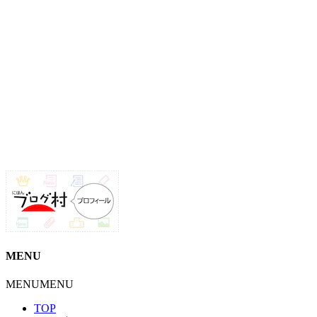
MENU
MENU
MENU
TOP