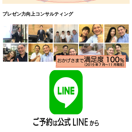
プレゼン力向上コンサルティング