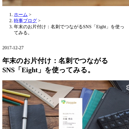
ホーム
>
時事ブログ
>
年末のお片付け：名刺でつながるSNS「Eight」を使っ
てみる。
2017-12-27
年末のお片付け：名刺でつながる
SNS「Eight」を使ってみる。