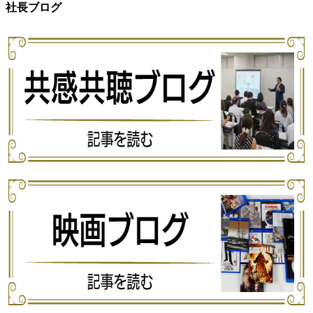
社長ブログ