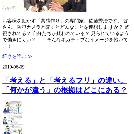
お客様を動かす「共感作り」の専門家、佐藤秀治です。 皆
さん、防犯カメラと聞くとどんなことを連想しま すか？ 監
視されてる？ 自分たちが疑われている？ 見られているよう
で働きにくい？ ……そんなネガティブなイメージを抱いて
[…]
続きを読む ≫
2019-06-09
「考える」と「考えるフリ」の違い。
「何かが違う」の根拠はどこにある？