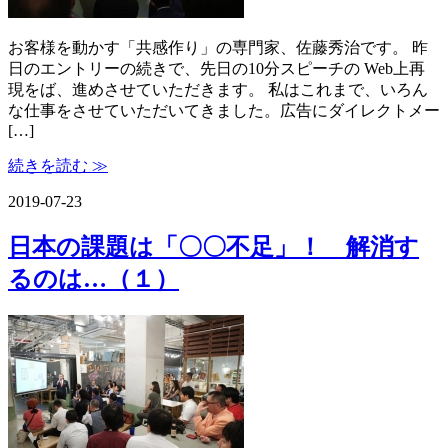
お客様を動かす「共感作り」の専門家、佐藤秀治です。 昨
日のエントリーの続きで、先日の10分スピーチの Web上再
現をば、進めさせていただきます。 私はこれまで、いろん
な仕事をさせていただいてきました。広告にダイレクトメー
[…]
続きを読む ≫
2019-07-23
日本の課題は「〇〇不足」！ 解消す
るのは…（１）