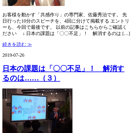
お客様を動かす「共感作り」の専門家、佐藤秀治です。 先
日行った10分のスピーチを、4回に分けて掲載する エントリ
ーも、今回で最後です。 以前の記事はこちらからご確認く
ださい ↓ 日本の課題は「〇〇不足」！ 解消するのは […]
続きを読む ≫
2019-07-26
日本の課題は「〇〇不足」！ 解消す
るのは……（３）