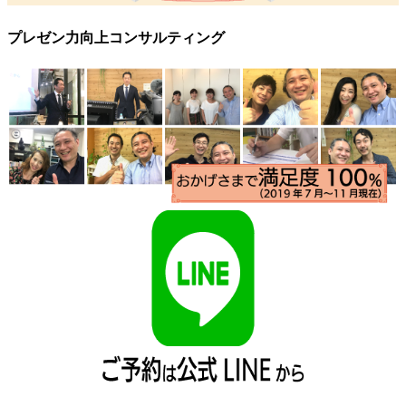
プレゼン力向上コンサルティング