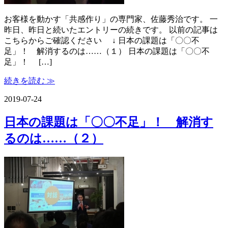
お客様を動かす「共感作り」の専門家、佐藤秀治です。 一
昨日、昨日と続いたエントリーの続きです。 以前の記事は
こちらからご確認ください ↓ 日本の課題は「〇〇不
足」！ 解消するのは……（１） 日本の課題は「〇〇不
足」！ […]
続きを読む ≫
2019-07-24
日本の課題は「〇〇不足」！ 解消す
るのは……（２）