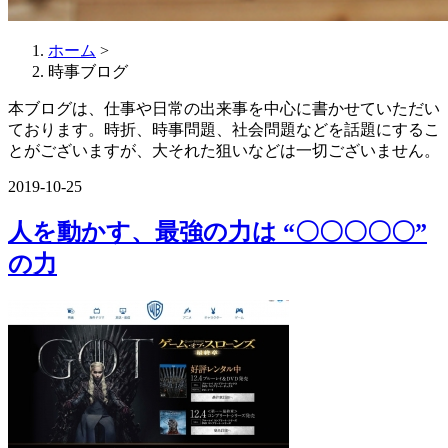
ホーム
>
時事ブログ
本ブログは、仕事や日常の出来事を中心に書かせていただい
ております。時折、時事問題、社会問題などを話題にするこ
とがございますが、大それた狙いなどは一切ございません。
2019-10-25
人を動かす、最強の力は “〇〇〇〇〇”
の力