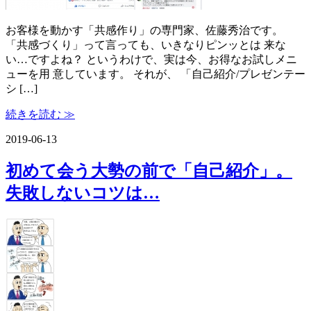
お客様を動かす「共感作り」の専門家、佐藤秀治です。
「共感づくり」って言っても、いきなりピンッとは 来な
い…ですよね？ というわけで、実は今、お得なお試しメニ
ューを用 意しています。 それが、 「自己紹介/プレゼンテー
シ […]
続きを読む ≫
2019-06-13
初めて会う大勢の前で「自己紹介」。
失敗しないコツは…