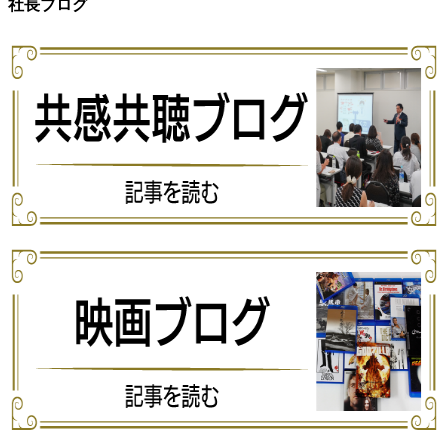
社長ブログ