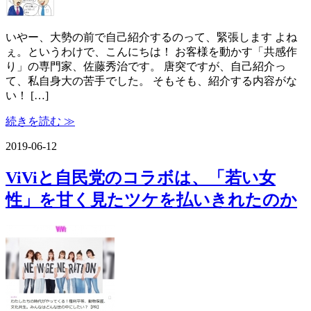
いやー、大勢の前で自己紹介するのって、緊張します よね
ぇ。というわけで、こんにちは！ お客様を動かす「共感作
り」の専門家、佐藤秀治です。 唐突ですが、自己紹介っ
て、私自身大の苦手でした。 そもそも、紹介する内容がな
い！ […]
続きを読む ≫
2019-06-12
ViViと自民党のコラボは、「若い女
性」を甘く見たツケを払いきれたのか