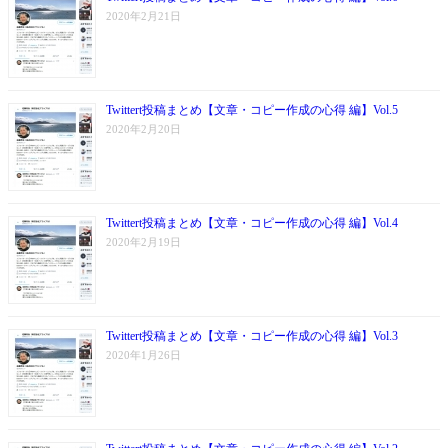
2020年2月21日
Twittert投稿まとめ【文章・コピー作成の心得 編】Vol.5
2020年2月20日
Twittert投稿まとめ【文章・コピー作成の心得 編】Vol.4
2020年2月19日
Twittert投稿まとめ【文章・コピー作成の心得 編】Vol.3
2020年1月26日