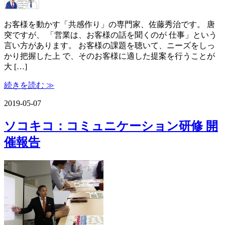
お客様を動かす「共感作り」の専門家、佐藤秀治です。 唐
突ですが、 「営業は、お客様の話を聞くのが 仕事」という
言い方があります。 お客様の課題を聴いて、ニーズをしっ
かり把握した上 で、そのお客様に適した提案を行うことが
大 […]
続きを読む ≫
2019-05-07
ソコキコ：コミュニケーション研修 開
催報告