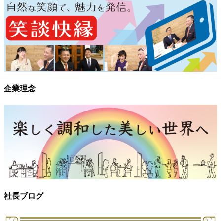
企業理念
社長ブログ