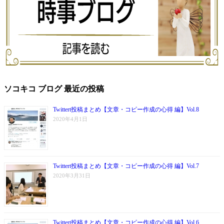
ソコキコ ブログ 最近の投稿
Twittert投稿まとめ【文章・コピー作成の心得 編】Vol.8
2020年4月1日
Twittert投稿まとめ【文章・コピー作成の心得 編】Vol.7
2020年3月31日
Twittert投稿まとめ【文章・コピー作成の心得 編】Vol.6