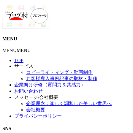
MENU
MENU
MENU
TOP
サービス
コピーライティング・動画制作
お客様導入事例記事の取材・制作
企業向け研修（質問力＆共感力）
お問い合わせ
メッセージ/会社概要
企業理念：楽しく調和した美しい世界へ
会社概要
プライバシーポリシー
SNS