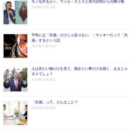
モノを作る人へ、ウィル・スミスと赤川次郎からの贈り物
2019年11月14日
平和には「共感」だけじゃ足りない。：ヤンキーだって「共
感」するという話
2019年11月10日
人は見たい物だけを見て、聴きたい事だけを聴く…ままじゃ
ダメでしょ？
2019年10月28日
「共感」って、どんなこと？
2019年10月26日