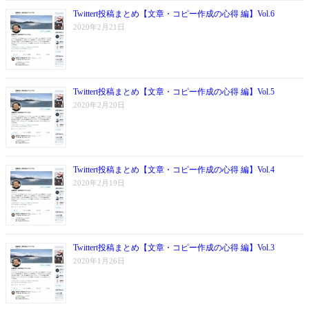
Twittert投稿まとめ【文章・コピー作成の心得 編】Vol.6
2020年2月21日
Twittert投稿まとめ【文章・コピー作成の心得 編】Vol.5
2020年2月20日
Twittert投稿まとめ【文章・コピー作成の心得 編】Vol.4
2020年2月19日
Twittert投稿まとめ【文章・コピー作成の心得 編】Vol.3
2020年1月26日