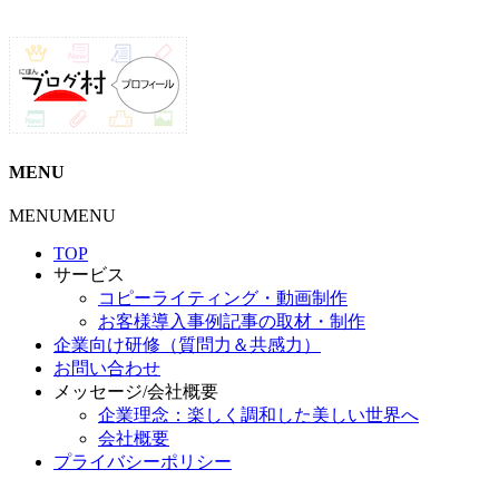
MENU
MENU
MENU
TOP
サービス
コピーライティング・動画制作
お客様導入事例記事の取材・制作
企業向け研修（質問力＆共感力）
お問い合わせ
メッセージ/会社概要
企業理念：楽しく調和した美しい世界へ
会社概要
プライバシーポリシー