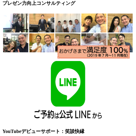
プレゼン力向上コンサルティング
YouTubeデビューサポート：笑談快縁