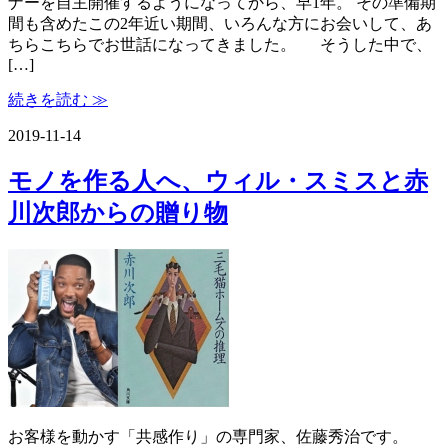
ナーを自主開催するようになってから、早1年。 その準備期
間も含めたこの2年近い期間、いろんな方にお会いして、あ
ちらこちらでお世話になってきました。 そうした中で、
[…]
続きを読む ≫
2019-11-14
モノを作る人へ、ウィル・スミスと赤
川次郎からの贈り物
お客様を動かす「共感作り」の専門家、佐藤秀治です。