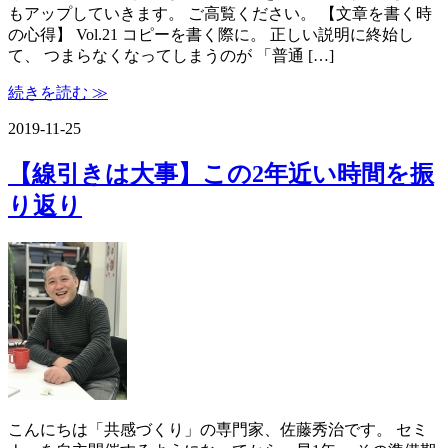
もアップしていきます。 ご高覧ください。 【文章を書く時
の心得】 Vol.21 コピーを書く際に。 正しい説明に終始し
て、 つまらなくなってしまうのが 「普通 […]
続きを読む ≫
2019-11-25
【線引きは大事】この2年近い時間を振
り返り
こんにちは「共感づくり」の専門家、佐藤秀治です。 セミ