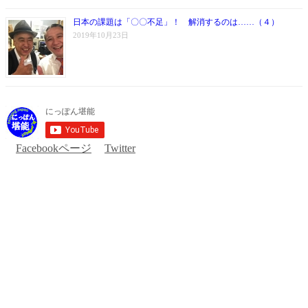
日本の課題は「〇〇不足」！ 解消するのは……（４）
2019年10月23日
Facebookページ
Twitter