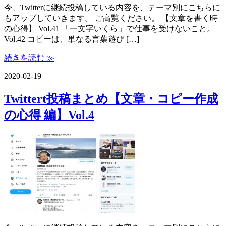
今、Twitterに継続投稿している内容を、テーマ別にこちらに
もアップしていきます。 ご高覧ください。 【文章を書く時
の心得】 Vol.41 「一文字いくら」で仕事を受けないこと。
Vol.42 コピーは、単なる言葉遊び […]
続きを読む ≫
2020-02-19
Twittert投稿まとめ【文章・コピー作成
の心得 編】Vol.4