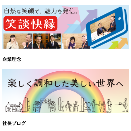
企業理念
社長ブログ