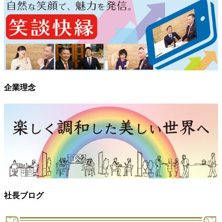
企業理念
社長ブログ