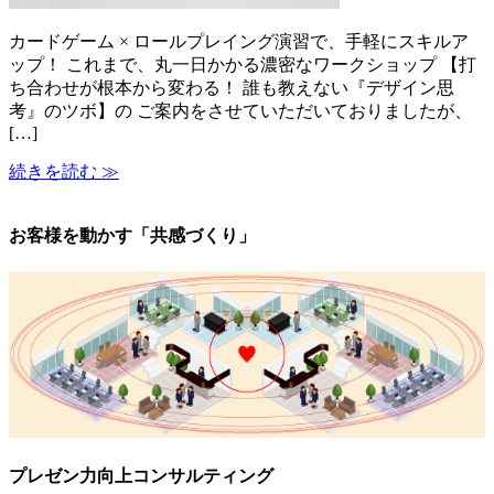
カードゲーム × ロールプレイング演習で、手軽にスキルア
ップ！ これまで、丸一日かかる濃密なワークショップ 【打
ち合わせが根本から変わる！ 誰も教えない『デザイン思
考』のツボ】の ご案内をさせていただいておりましたが、
[…]
続きを読む ≫
お客様を動かす「共感づくり」
プレゼン力向上コンサルティング