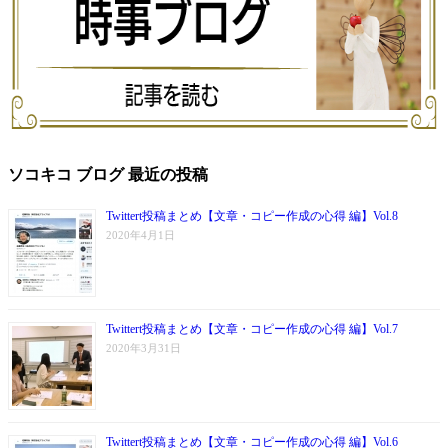
ソコキコ ブログ 最近の投稿
Twittert投稿まとめ【文章・コピー作成の心得 編】Vol.8
2020年4月1日
Twittert投稿まとめ【文章・コピー作成の心得 編】Vol.7
2020年3月31日
Twittert投稿まとめ【文章・コピー作成の心得 編】Vol.6