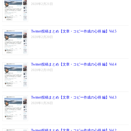
2020年2月21日
Twittert投稿まとめ【文章・コピー作成の心得 編】Vol.5
2020年2月20日
Twittert投稿まとめ【文章・コピー作成の心得 編】Vol.4
2020年2月19日
Twittert投稿まとめ【文章・コピー作成の心得 編】Vol.3
2020年1月26日
Twittert投稿まとめ【文章・コピー作成の心得 編】Vol.2