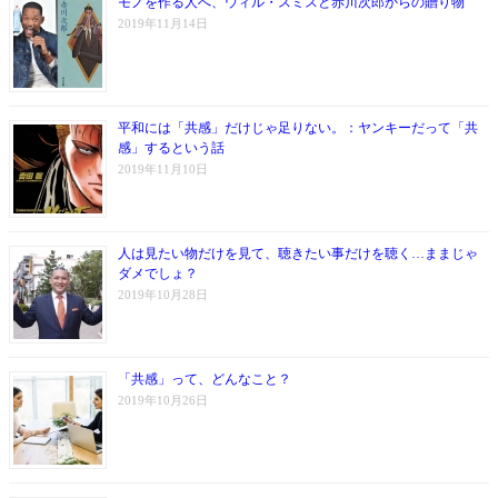
モノを作る人へ、ウィル・スミスと赤川次郎からの贈り物
2019年11月14日
平和には「共感」だけじゃ足りない。：ヤンキーだって「共
感」するという話
2019年11月10日
人は見たい物だけを見て、聴きたい事だけを聴く…ままじゃ
ダメでしょ？
2019年10月28日
「共感」って、どんなこと？
2019年10月26日