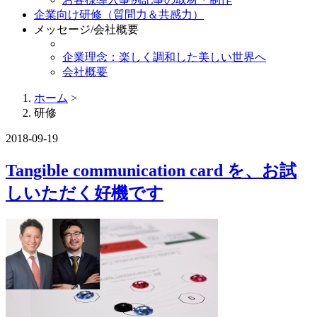
企業向け研修（質問力＆共感力）
メッセージ/会社概要
企業理念：楽しく調和した美しい世界へ
会社概要
ホーム
>
研修
2018-09-19
Tangible communication card を、お試
しいただく好機です