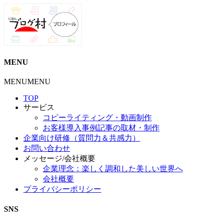
MENU
MENU
MENU
TOP
サービス
コピーライティング・動画制作
お客様導入事例記事の取材・制作
企業向け研修（質問力＆共感力）
お問い合わせ
メッセージ/会社概要
企業理念：楽しく調和した美しい世界へ
会社概要
プライバシーポリシー
SNS