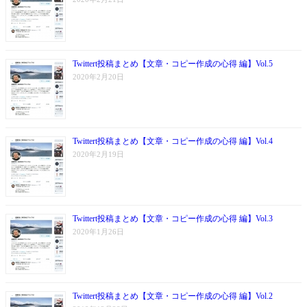
Twittert投稿まとめ【文章・コピー作成の心得 編】Vol.5
2020年2月20日
Twittert投稿まとめ【文章・コピー作成の心得 編】Vol.4
2020年2月19日
Twittert投稿まとめ【文章・コピー作成の心得 編】Vol.3
2020年1月26日
Twittert投稿まとめ【文章・コピー作成の心得 編】Vol.2