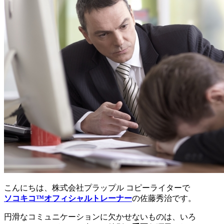
こんにちは、株式会社プラップル コピーライターで
ソコキコ™オフィシャルトレーナー
の佐藤秀治です。
円滑なコミュニケーションに欠かせないものは、いろ