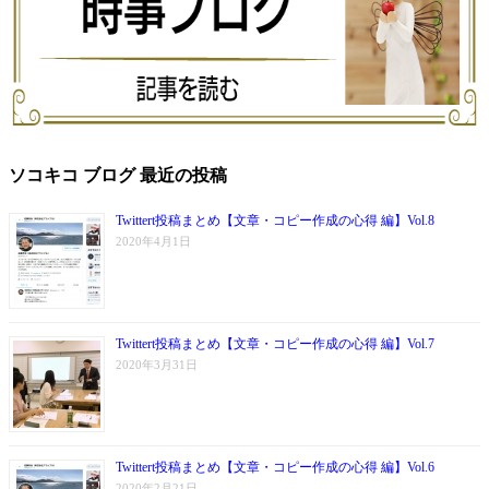
ソコキコ ブログ 最近の投稿
Twittert投稿まとめ【文章・コピー作成の心得 編】Vol.8
2020年4月1日
Twittert投稿まとめ【文章・コピー作成の心得 編】Vol.7
2020年3月31日
Twittert投稿まとめ【文章・コピー作成の心得 編】Vol.6
2020年2月21日