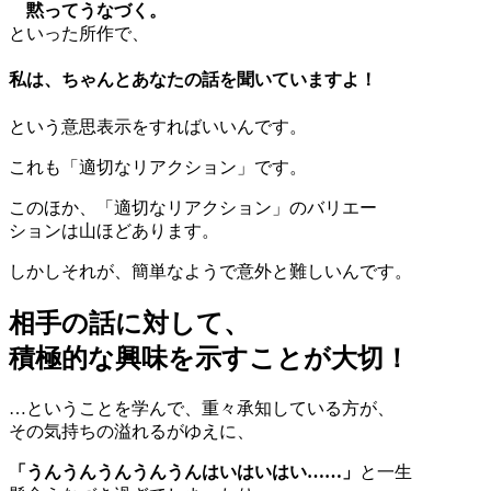
黙ってうなづく。
といった所作で、
私は、ちゃんとあなたの話を聞いていますよ！
という意思表示をすればいいんです。
これも「適切なリアクション」です。
このほか、「適切なリアクション」のバリエー
ションは山ほどあります。
しかしそれが、簡単なようで意外と難しいんです。
相手の話に対して、
積極的な興味を示すことが大切！
…ということを学んで、重々承知している方が、
その気持ちの溢れるがゆえに、
「うんうんうんうんうんはいはいはい……」
と一生