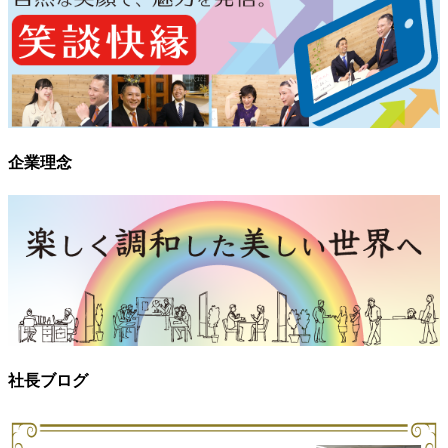
企業理念
社長ブログ