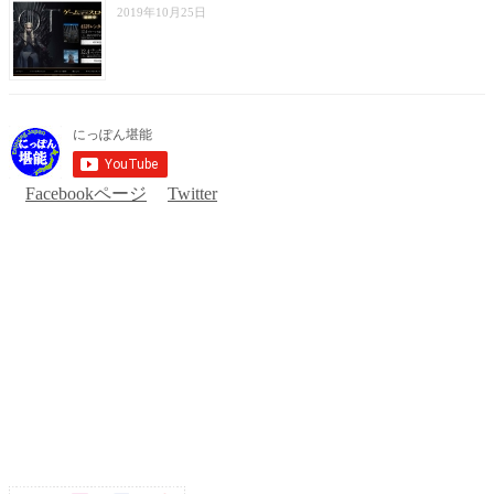
2019年10月25日
Facebookページ
Twitter