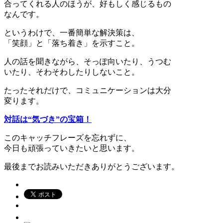
合ってくれる人のほうが、好もしく感じるもの
なんです。
というわけで、一番簡単な解決策は、
「笑顔」と「落ち着き」を示すこと。
人の話を聞きながら、そっぽ向いたり、うつむ
いたり、そわそわしたりしないこと。
たったそれだけで、コミュニケーションは大分
変ります。
対話は“気づき”の宝箱！
このキャッチフレーズを忘れずに、
今日も頑張っていきたいと思います。
最後までお読みいただきありがとうございます。