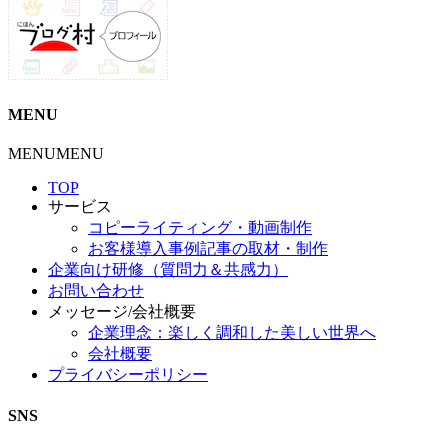
MENU
MENU
MENU
TOP
サービス
コピーライティング・動画制作
お客様導入事例記事の取材・制作
企業向け研修（質問力＆共感力）
お問い合わせ
メッセージ/会社概要
企業理念：楽しく調和した美しい世界へ
会社概要
プライバシーポリシー
SNS