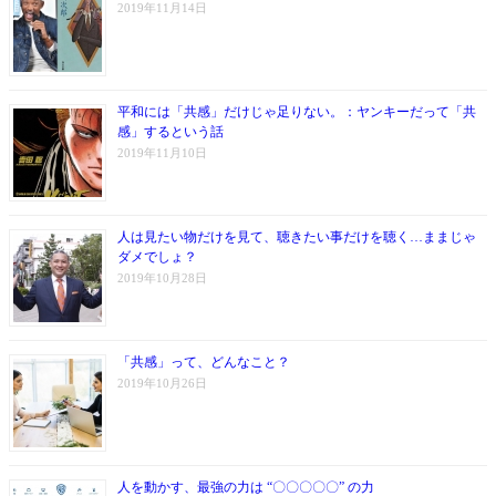
2019年11月14日
平和には「共感」だけじゃ足りない。：ヤンキーだって「共
感」するという話
2019年11月10日
人は見たい物だけを見て、聴きたい事だけを聴く…ままじゃ
ダメでしょ？
2019年10月28日
「共感」って、どんなこと？
2019年10月26日
人を動かす、最強の力は “〇〇〇〇〇” の力