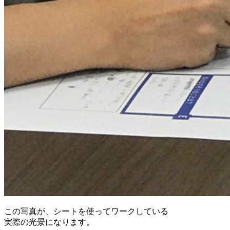
この写真が、シートを使ってワークしている
実際の光景になります。