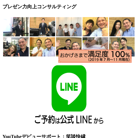
プレゼン力向上コンサルティング
YouTubeデビューサポート：笑談快縁