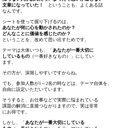
文章になっていた！
ということも、よくある話
なんです。
シートを使って掘り下げるのは、
あなたが何に心を動かされたのか？
どんなことに価値を感じたのか？
ということを、改めて思い出すためです。
テーマは大体いつも、「
あなたが一番大切に
しているもの
（一番好きなもの）」にしてい
ます。
その方が、深堀しやすいですからね。
でも、参加人数が1～2名の時などは、テーマ自体を、
自由に設定いただいています。
そうすると、お仕事などで実際に悩まれている
課題の解消に直接つながりますので、実は非常
にお得です。
しかし、「
あなたが一番大切にしている