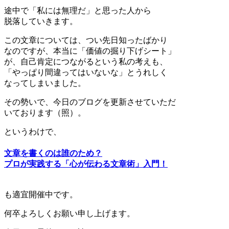
途中で「私には無理だ」と思った人から
脱落していきます。
この文章については、つい先日知ったばかり
なのですが、本当に「価値の掘り下げシート」
が、自己肯定につながるという私の考えも、
「やっぱり間違ってはいないな」とうれしく
なってしまいました。
その勢いで、今日のブログを更新させていただ
いております（照）。
というわけで、
文章を書くのは誰のため？
プロが実践する「心が伝わる文章術」入門！
も適宜開催中です。
何卒よろしくお願い申し上げます。