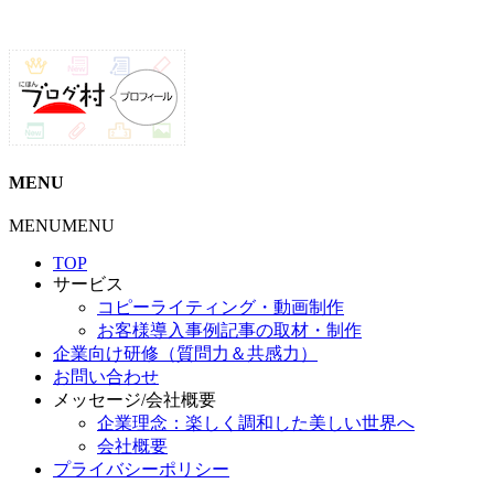
MENU
MENU
MENU
TOP
サービス
コピーライティング・動画制作
お客様導入事例記事の取材・制作
企業向け研修（質問力＆共感力）
お問い合わせ
メッセージ/会社概要
企業理念：楽しく調和した美しい世界へ
会社概要
プライバシーポリシー