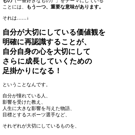
もの
（一番好きなもの）」をテーマにしている
ことには、
もう一つ、重要な意味があります。
それは……
↓
自分が大切にしている価値観を
明確に再認識することが、
自分自身の心を大切にして
さらに成長していくための
足掛かりになる！
ということなんです。
自分が憧れている人、
影響を受けた教え、
人生に大きな影響を与えた物語、
目標とするスポーツ選手など、
それぞれが大切にしているものを、