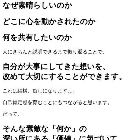
なぜ素晴らしいのか
どこに心を動かされたのか
何を共有したいのか
人にきちんと説明できるまで振り返ることで、
自分が大事にしてきた想いを、
改めて大切にすることができます。
これは結構、癒しになりますよ。
自己肯定感を育むことにもつながると思います。
だって、
そんな素敵な「何か」の
深い所にある「価値」に気づいて