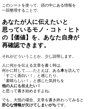
このシートを使って、頭の中にある情報を
一回整理することで、
あなたが人に伝えたいと
思っているモノ・コト・ヒト
の【価値】を、あなた自身が
再確認できます。
それがどういうことか、少し説明します。
人に何かを伝える文章を書く時は、
何かに対して……たとえば、ある
本
を読んで
「すごく面白い！」と感じたり、
「素晴らしい！」と感じた気持ちを
他の人にも伝えたい！
と思って書き始めますよね。
でも、大抵の場合、文章を書き終わってみると
肝心な情報が欠けてしまいがち
です。