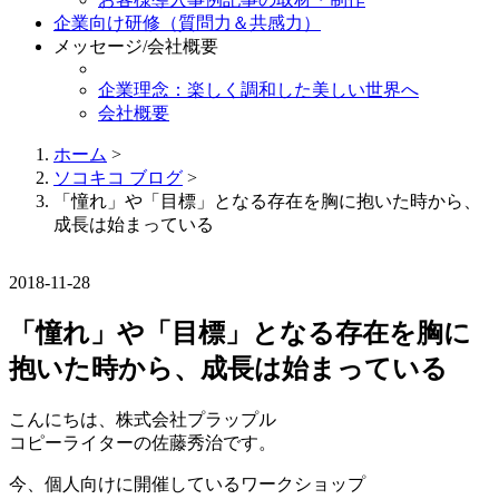
企業向け研修（質問力＆共感力）
メッセージ/会社概要
企業理念：楽しく調和した美しい世界へ
会社概要
ホーム
>
ソコキコ ブログ
>
「憧れ」や「目標」となる存在を胸に抱いた時から、
成長は始まっている
2018-11-28
「憧れ」や「目標」となる存在を胸に
抱いた時から、成長は始まっている
こんにちは、株式会社プラップル
コピーライターの佐藤秀治です。
今、個人向けに開催しているワークショップ