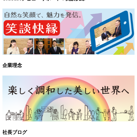
企業理念
社長ブログ