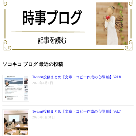
ソコキコ ブログ 最近の投稿
Twittert投稿まとめ【文章・コピー作成の心得 編】Vol.8
2020年4月1日
Twittert投稿まとめ【文章・コピー作成の心得 編】Vol.7
2020年3月31日