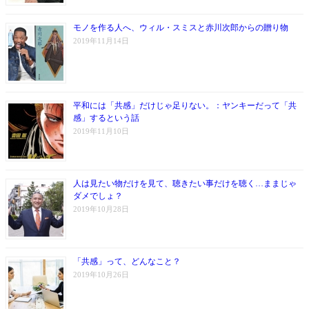
モノを作る人へ、ウィル・スミスと赤川次郎からの贈り物
2019年11月14日
平和には「共感」だけじゃ足りない。：ヤンキーだって「共
感」するという話
2019年11月10日
人は見たい物だけを見て、聴きたい事だけを聴く…ままじゃ
ダメでしょ？
2019年10月28日
「共感」って、どんなこと？
2019年10月26日