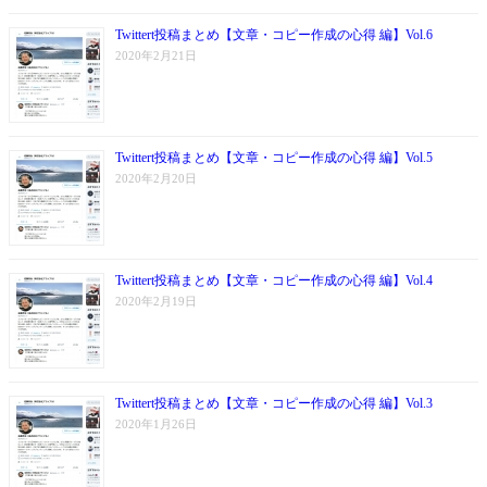
Twittert投稿まとめ【文章・コピー作成の心得 編】Vol.6
2020年2月21日
Twittert投稿まとめ【文章・コピー作成の心得 編】Vol.5
2020年2月20日
Twittert投稿まとめ【文章・コピー作成の心得 編】Vol.4
2020年2月19日
Twittert投稿まとめ【文章・コピー作成の心得 編】Vol.3
2020年1月26日