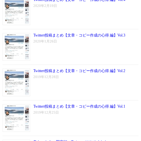
2020年2月19日
Twittert投稿まとめ【文章・コピー作成の心得 編】Vol.3
2020年1月26日
Twittert投稿まとめ【文章・コピー作成の心得 編】Vol.2
2019年12月28日
Twittert投稿まとめ【文章・コピー作成の心得 編】Vol.1
2019年12月25日