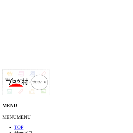
MENU
MENU
MENU
TOP
サービス