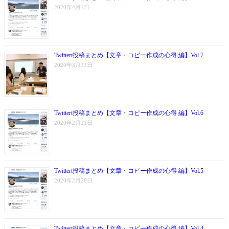
2020年4月1日
Twittert投稿まとめ【文章・コピー作成の心得 編】Vol.7
2020年3月31日
Twittert投稿まとめ【文章・コピー作成の心得 編】Vol.6
2020年2月21日
Twittert投稿まとめ【文章・コピー作成の心得 編】Vol.5
2020年2月20日
Twittert投稿まとめ【文章・コピー作成の心得 編】Vol.4