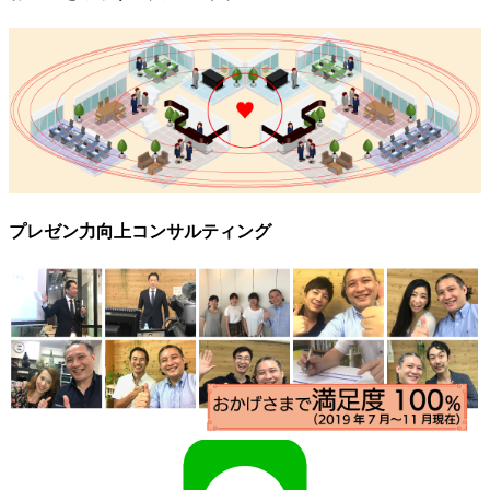
プレゼン力向上コンサルティング