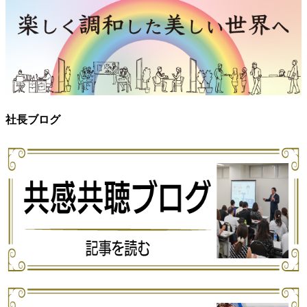
社長ブログ