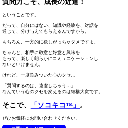
質問力こそ、成長の近道！
ということです。
だって、自分にはない、知識や経験を、対話を
通じて、分け与えてもらえるんですから。
もちろん、一方的に欲しがっちゃダメですよ。
ちゃんと、相手に敬意と好意と興味を
もって、楽しく朗らかにコミュニケーションし
ないといけません。
けれど、一度染みついた心のクセ…
「質問するのは、遠慮しちゃう…」
なんていう心のクセを変えるのは結構大変です。
そこで、
「ソコキコ™」
。
ぜひお気軽にお問い合わせください。