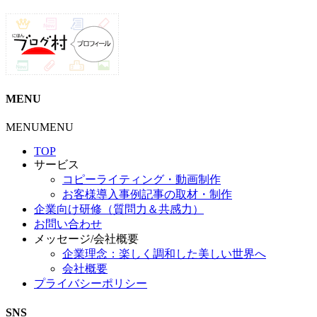
MENU
MENU
MENU
TOP
サービス
コピーライティング・動画制作
お客様導入事例記事の取材・制作
企業向け研修（質問力＆共感力）
お問い合わせ
メッセージ/会社概要
企業理念：楽しく調和した美しい世界へ
会社概要
プライバシーポリシー
SNS