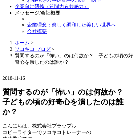
企業向け研修（質問力＆共感力）
メッセージ/会社概要
企業理念：楽しく調和した美しい世界へ
会社概要
ホーム
>
ソコキコ ブログ
>
質問するのが「怖い」のは何故か？ 子どもの頃の好
奇心を潰したのは誰か？
2018-11-16
質問するのが「怖い」のは何故か？
子どもの頃の好奇心を潰したのは誰
か？
こんにちは、株式会社プラップル
コピーライターでソコキコトレーナーの