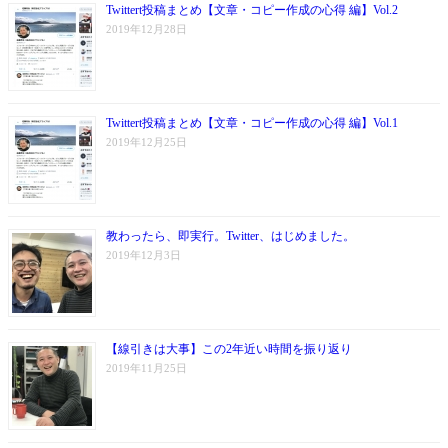
Twittert投稿まとめ【文章・コピー作成の心得 編】Vol.2
2019年12月28日
Twittert投稿まとめ【文章・コピー作成の心得 編】Vol.1
2019年12月25日
教わったら、即実行。Twitter、はじめました。
2019年12月3日
【線引きは大事】この2年近い時間を振り返り
2019年11月25日