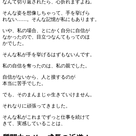
なんて切り返されたら、心折れますよね。
そんな姿を想像しちゃって、手を挙げら
れない……。そんな記憶が私にもあります。
いや、私の場合、とにかく自分に自信が
なかったので、目立つなんてもってのほ
かでした。
そんな私が手を挙げるはずもないんです。
私の自信を奪ったのは、私の親でした。
自信がないから、人と接するのが
本当に苦手でした。
でも、そのまんまじゃ生きていけません。
それなりに頑張ってきました。
そんな私がこれまでずっと仕事を続けて
きて、実感していることは、