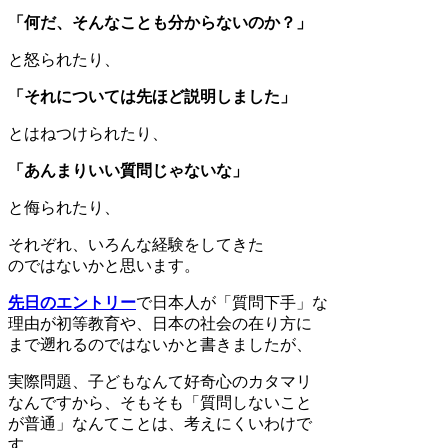
「何だ、そんなことも分からないのか？」
と怒られたり、
「それについては先ほど説明しました」
とはねつけられたり、
「あんまりいい質問じゃないな」
と侮られたり、
それぞれ、いろんな経験をしてきた
のではないかと思います。
先日のエントリー
で日本人が「質問下手」な
理由が初等教育や、日本の社会の在り方に
まで遡れるのではないかと書きましたが、
実際問題、子どもなんて好奇心のカタマリ
なんですから、そもそも「質問しないこと
が普通」なんてことは、考えにくいわけで
す。