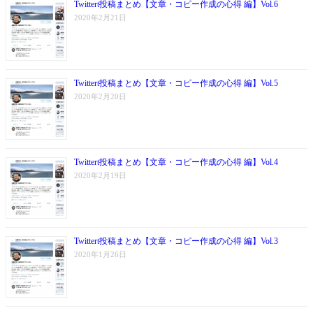
Twittert投稿まとめ【文章・コピー作成の心得 編】Vol.6
2020年2月21日
Twittert投稿まとめ【文章・コピー作成の心得 編】Vol.5
2020年2月20日
Twittert投稿まとめ【文章・コピー作成の心得 編】Vol.4
2020年2月19日
Twittert投稿まとめ【文章・コピー作成の心得 編】Vol.3
2020年1月26日