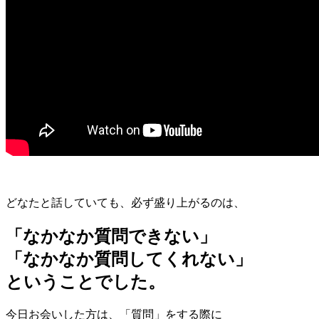
どなたと話していても、必ず盛り上がるのは、
「なかなか質問できない」
「なかなか質問してくれない」
ということでした。
今日お会いした方は、「質問」をする際に