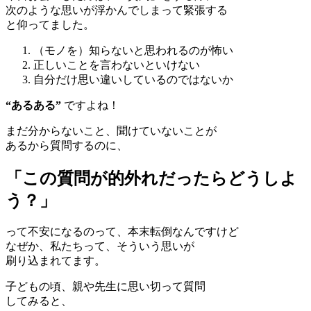
次のような思いが浮かんでしまって緊張する
と仰ってました。
（モノを）知らないと思われるのが怖い
正しいことを言わないといけない
自分だけ思い違いしているのではないか
“あるある”
ですよね！
まだ分からないこと、聞けていないことが
あるから質問するのに、
「この質問が的外れだったらどうしよ
う？」
って不安になるのって、本末転倒なんですけど
なぜか、私たちって、そういう思いが
刷り込まれてます。
子どもの頃、親や先生に思い切って質問
してみると、