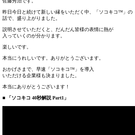
佐藤秀治です。
昨日今日と続けて新しい縁をいただく中、「ソコキコ™」の
話で、盛り上がりました。
説明させていただくと、だんだん皆様の表情に熱が
入っていくのが分かります。
楽しいです。
本当にうれしいです。ありがとうございます。
おかげさまで、早速「ソコキコ™」を導入
いただける企業様も決まりました。
本当にありがとうございます！
■ 「ソコキコ 40秒解説 Part1」