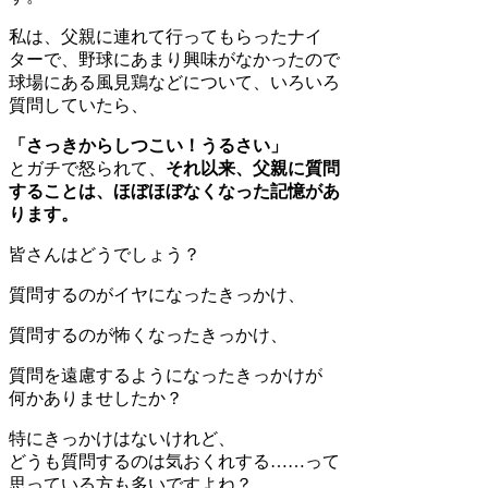
私は、父親に連れて行ってもらったナイ
ターで、野球にあまり興味がなかったので
球場にある風見鶏などについて、いろいろ
質問していたら、
「さっきからしつこい！うるさい」
とガチで怒られて、
それ以来、父親に質問
することは、ほぼほぼなくなった記憶があ
ります。
皆さんはどうでしょう？
質問するのがイヤになったきっかけ、
質問するのが怖くなったきっかけ、
質問を遠慮するようになったきっかけが
何かありませしたか？
特にきっかけはないけれど、
どうも質問するのは気おくれする……って
思っている方も多いですよね？