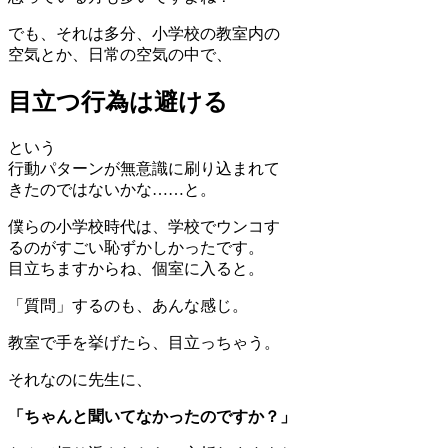
でも、それは多分、小学校の教室内の
空気とか、日常の空気の中で、
目立つ行為は避ける
という
行動パターンが無意識に刷り込まれて
きたのではないかな……と。
僕らの小学校時代は、学校でウンコす
るのがすごい恥ずかしかったです。
目立ちますからね、個室に入ると。
「質問」するのも、あんな感じ。
教室で手を挙げたら、目立っちゃう。
それなのに先生に、
「ちゃんと聞いてなかったのですか？」