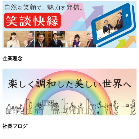
企業理念
社長ブログ