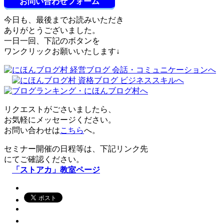
お問い合わせフォーム
今日も、最後までお読みいただき
ありがとうございました。
一日一回、下記のボタンを
ワンクリックお願いいたします↓
リクエストがごさいましたら、
お気軽にメッセージください。
お問い合わせは
こちら
へ。
セミナー開催の日程等は、下記リンク先
にてご確認ください。
「ストアカ」教室ページ