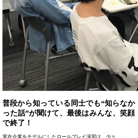
普段から知っている同士でも“知らなか
った話”が聞けて、最後はみんな、笑顔
で終了！
実在企業をモデルにしたロールプレイ演習は、少々