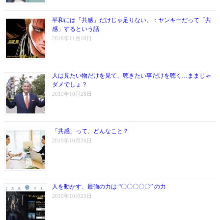
平和には「共感」だけじゃ足りない。：ヤンキーだって「共
感」するという話
2019年11月10日
人は見たい物だけを見て、聴きたい事だけを聴く…ままじゃ
ダメでしょ？
2019年10月28日
「共感」って、どんなこと？
2019年10月26日
人を動かす、最強の力は “〇〇〇〇〇” の力
2019年10月25日