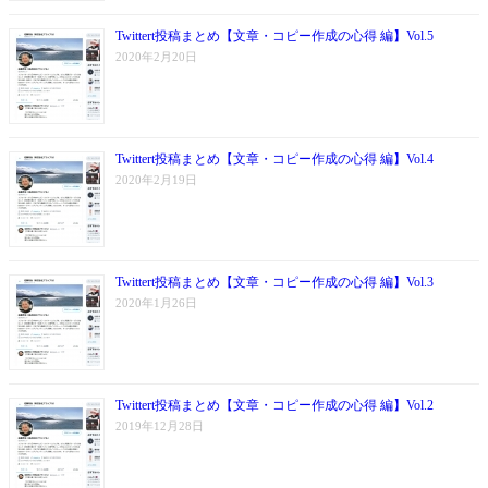
Twittert投稿まとめ【文章・コピー作成の心得 編】Vol.5
2020年2月20日
Twittert投稿まとめ【文章・コピー作成の心得 編】Vol.4
2020年2月19日
Twittert投稿まとめ【文章・コピー作成の心得 編】Vol.3
2020年1月26日
Twittert投稿まとめ【文章・コピー作成の心得 編】Vol.2
2019年12月28日