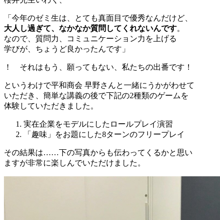
「今年のゼミ生は、とても真面目で優秀なんだけど、
大人し過ぎて、なかなか質問してくれないんです
。
なので、質問力、コミュニケーション力を上げる
学びが、ちょうど良かったんです」
！ それはもう、願ってもない、私たちの出番です！
というわけで平和商会 早野さんと一緒にうかがわせて
いただき、簡単な講義の後で下記の2種類のゲームを
体験していただきました。
実在企業をモデルにしたロールプレイ演習
「趣味」をお題にした8ターンのフリープレイ
その結果は……下の写真からも伝わってくるかと思い
ますが非常に楽しんでいただけました。