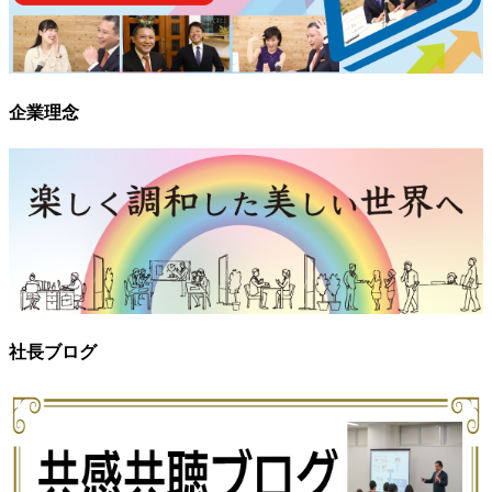
企業理念
社長ブログ