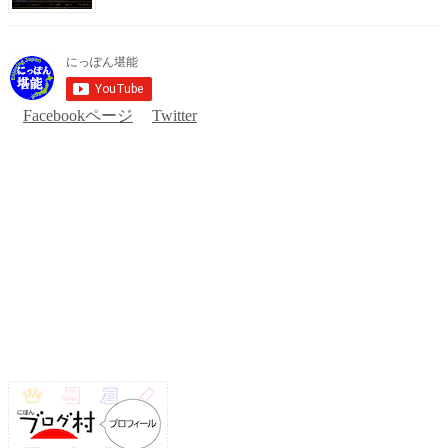
Facebookページ
Twitter