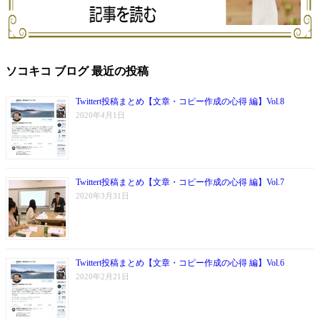
ソコキコ ブログ 最近の投稿
Twittert投稿まとめ【文章・コピー作成の心得 編】Vol.8
2020年4月1日
Twittert投稿まとめ【文章・コピー作成の心得 編】Vol.7
2020年3月31日
Twittert投稿まとめ【文章・コピー作成の心得 編】Vol.6
2020年2月21日