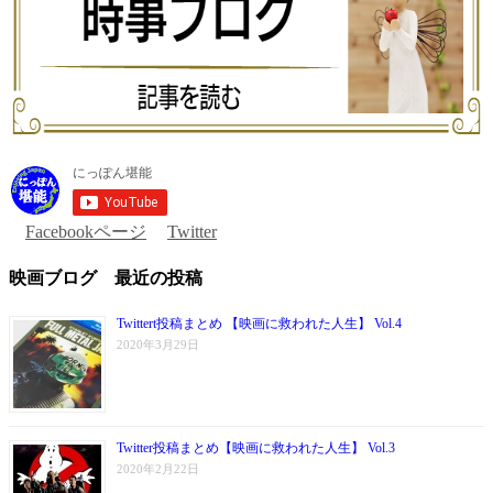
Facebookページ
Twitter
映画ブログ 最近の投稿
Twittert投稿まとめ 【映画に救われた人生】 Vol.4
2020年3月29日
Twitter投稿まとめ【映画に救われた人生】 Vol.3
2020年2月22日