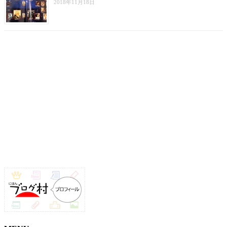
2018年11月18日