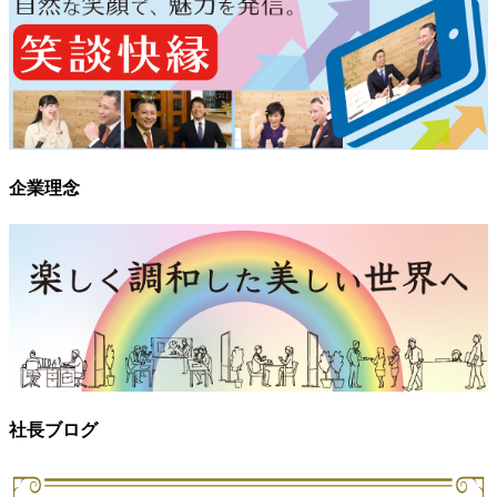
企業理念
社長ブログ