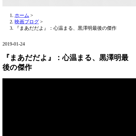
ホーム
>
映画ブログ
>
『まあだだよ』：心温まる、黒澤明最後の傑作
2019-01-24
『まあだだよ』：心温まる、黒澤明最
後の傑作