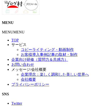
MENU
MENU
MENU
TOP
サービス
コピーライティング・動画制作
お客様導入事例記事の取材・制作
企業向け研修（質問力＆共感力）
お問い合わせ
メッセージ/会社概要
企業理念：楽しく調和した美しい世界へ
会社概要
プライバシーポリシー
SNS
Twitter