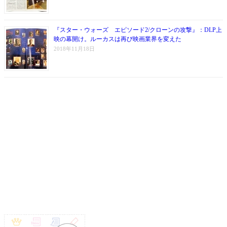
『スター・ウォーズ エピソード2/クローンの攻撃』：DLP上
映の幕開け。ルーカスは再び映画業界を変えた
2018年11月18日