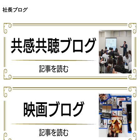
社長ブログ