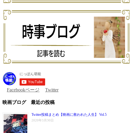
Facebookページ
Twitter
映画ブログ 最近の投稿
Twitter投稿まとめ【映画に救われた人生】 Vol.5
2020年3月30日