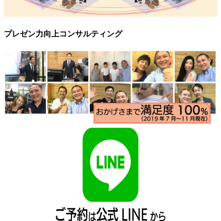
プレゼン力向上コンサルティング