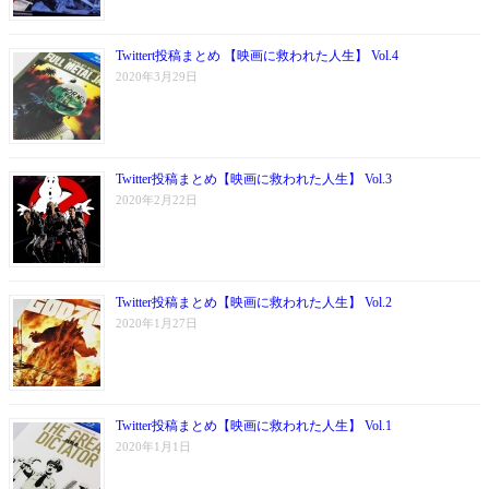
Twittert投稿まとめ 【映画に救われた人生】 Vol.4
2020年3月29日
Twitter投稿まとめ【映画に救われた人生】 Vol.3
2020年2月22日
Twitter投稿まとめ【映画に救われた人生】 Vol.2
2020年1月27日
Twitter投稿まとめ【映画に救われた人生】 Vol.1
2020年1月1日