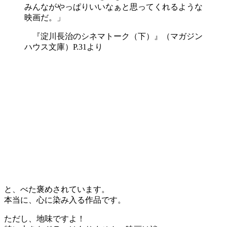
みんながやっぱりいいなぁと思ってくれるような
映画だ。」
『淀川長治のシネマトーク（下）』（マガジン
ハウス文庫）P.31より
と、べた褒めされています。
本当に、心に染み入る作品です。
ただし、地味ですよ！