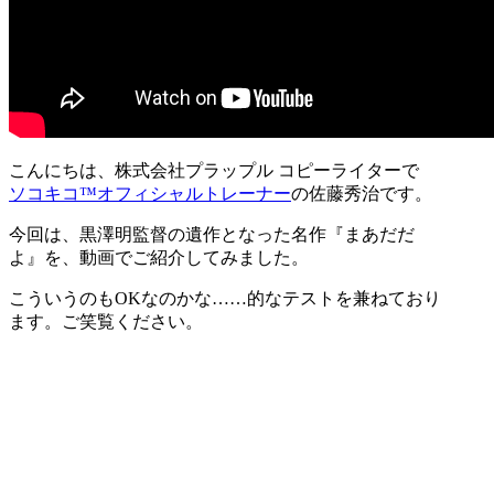
こんにちは、株式会社プラップル コピーライターで
ソコキコ™オフィシャルトレーナー
の佐藤秀治です。
今回は、黒澤明監督の遺作となった名作『まあだだ
よ』を、動画でご紹介してみました。
こういうのもOKなのかな……的なテストを兼ねており
ます。ご笑覧ください。