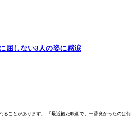
に屈しない3人の姿に感涙
れることがあります。 「最近観た映画で、一番良かったのは何