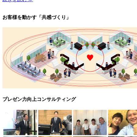
お客様を動かす「共感づくり」
プレゼン力向上コンサルティング