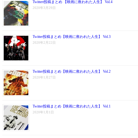
Twittert投稿まとめ 【映画に救われた人生】 Vol.4
2020年3月29日
Twitter投稿まとめ【映画に救われた人生】 Vol.3
2020年2月22日
Twitter投稿まとめ【映画に救われた人生】 Vol.2
2020年1月27日
Twitter投稿まとめ【映画に救われた人生】 Vol.1
2020年1月1日