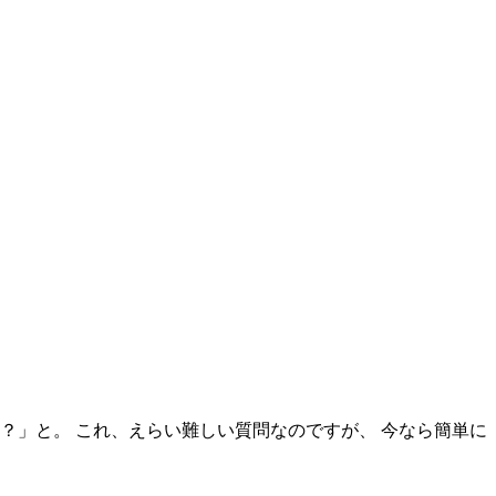
？」と。 これ、えらい難しい質問なのですが、 今なら簡単に