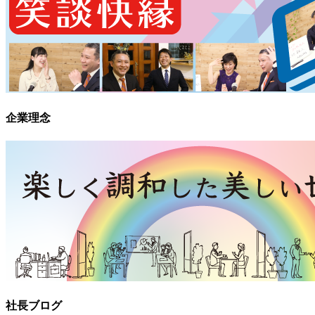
企業理念
社長ブログ