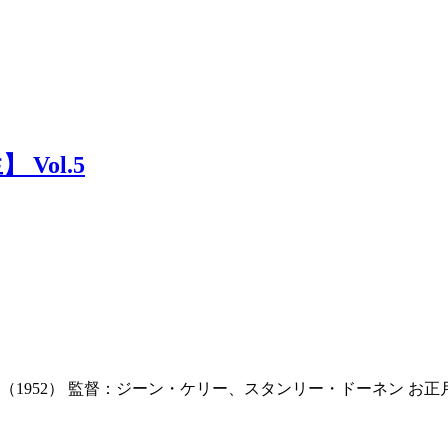
Vol.5
ば』（1952） 監督：ジーン・ケリー、スタンリー・ドーネン