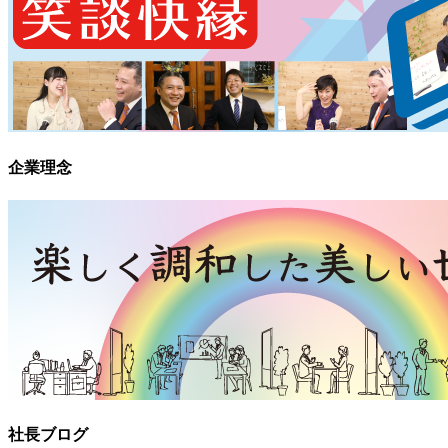
企業理念
社長ブログ