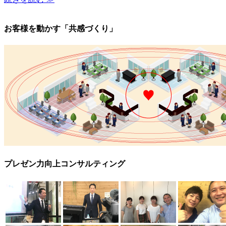
お客様を動かす「共感づくり」
プレゼン力向上コンサルティング