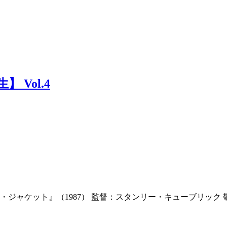
 Vol.4
メタル・ジャケット』（1987） 監督：スタンリー・キューブリ