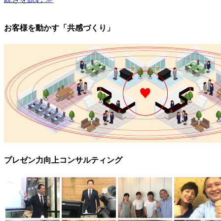
お客様を動かす「共感づくり」
プレゼン力向上コンサルティング