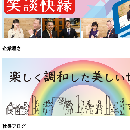
企業理念
社長ブログ