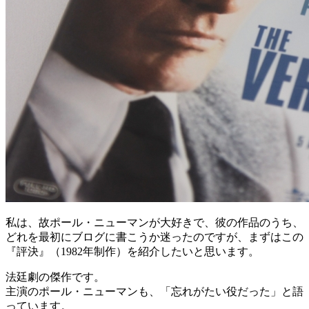
私は、故ポール・ニューマンが大好きで、彼の作品のうち、
どれを最初にブログに書こうか迷ったのですが、まずはこの
『評決』（1982年制作）を紹介したいと思います。
法廷劇の傑作です。
主演のポール・ニューマンも、「忘れがたい役だった」と語
っています。