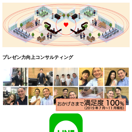
プレゼン力向上コンサルティング