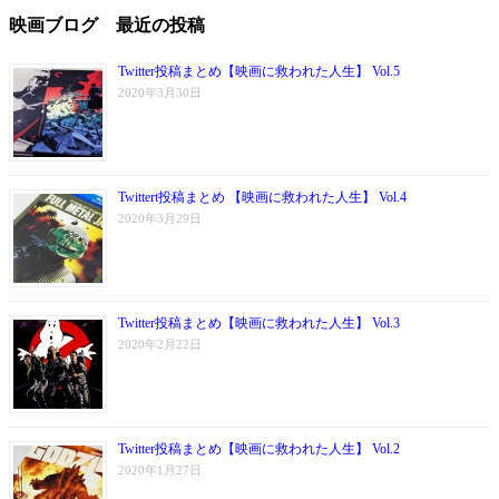
映画ブログ 最近の投稿
Twitter投稿まとめ【映画に救われた人生】 Vol.5
2020年3月30日
Twittert投稿まとめ 【映画に救われた人生】 Vol.4
2020年3月29日
Twitter投稿まとめ【映画に救われた人生】 Vol.3
2020年2月22日
Twitter投稿まとめ【映画に救われた人生】 Vol.2
2020年1月27日