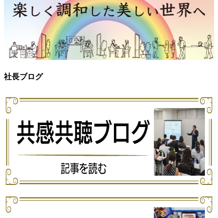
社長ブログ