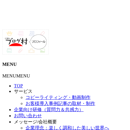
MENU
MENU
MENU
TOP
サービス
コピーライティング・動画制作
お客様導入事例記事の取材・制作
企業向け研修（質問力＆共感力）
お問い合わせ
メッセージ/会社概要
企業理念：楽しく調和した美しい世界へ