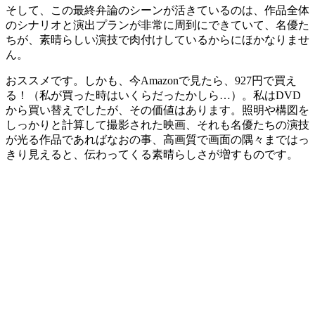
そして、この最終弁論のシーンが活きているのは、作品全体
のシナリオと演出プランが非常に周到にできていて、名優た
ちが、素晴らしい演技で肉付けしているからにほかなりませ
ん。
おススメです。しかも、今Amazonで見たら、927円で買え
る！（私が買った時はいくらだったかしら…）。私はDVD
から買い替えでしたが、その価値はあります。照明や構図を
しっかりと計算して撮影された映画、それも名優たちの演技
が光る作品であればなおの事、高画質で画面の隅々まではっ
きり見えると、伝わってくる素晴らしさが増すものです。