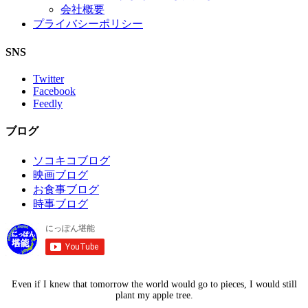
会社概要
プライバシーポリシー
SNS
Twitter
Facebook
Feedly
ブログ
ソコキコブログ
映画ブログ
お食事ブログ
時事ブログ
Even if I knew that tomorrow the world would go to pieces, I would still
plant my apple tree.