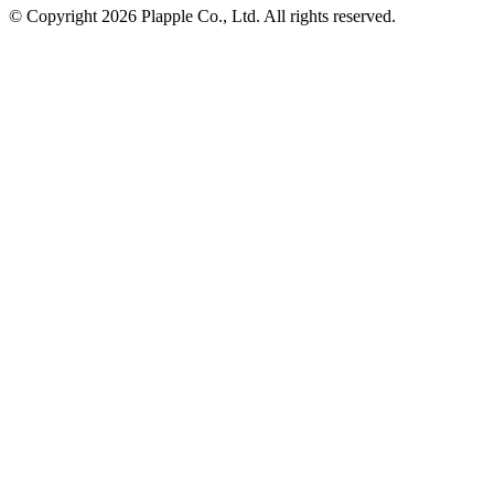
© Copyright 2026 Plapple Co., Ltd. All rights reserved.