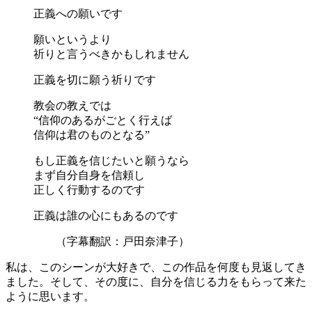
正義への願いです
願いというより
祈りと言うべきかもしれません
正義を切に願う祈りです
教会の教えでは
“信仰のあるがごとく行えば
信仰は君のものとなる”
もし正義を信じたいと願うなら
まず自分自身を信頼し
正しく行動するのです
正義は誰の心にもあるのです
（字幕翻訳：戸田奈津子）
私は、このシーンが大好きで、この作品を何度も見返してき
ました。そして、その度に、自分を信じる力をもらって来た
ように思います。