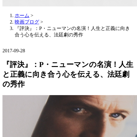
ホーム
>
映画ブログ
>
『評決』：P・ニューマンの名演！人生と正義に向き
合う心を伝える、法廷劇の秀作
2017-09-28
『評決』：P・ニューマンの名演！人生
と正義に向き合う心を伝える、法廷劇
の秀作