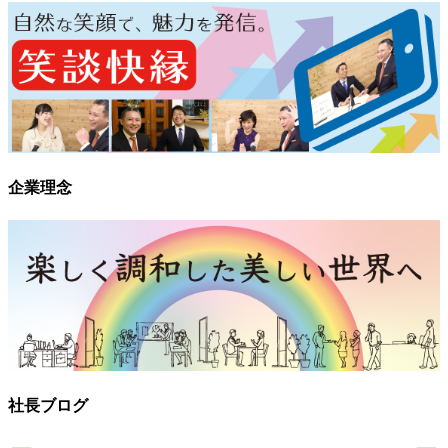
企業理念
社長ブログ