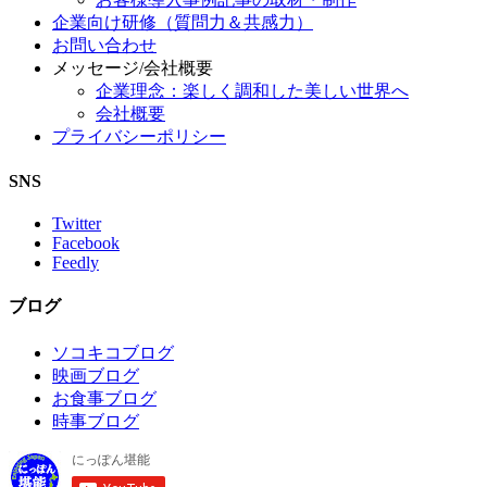
企業向け研修（質問力＆共感力）
お問い合わせ
メッセージ/会社概要
企業理念：楽しく調和した美しい世界へ
会社概要
プライバシーポリシー
SNS
Twitter
Facebook
Feedly
ブログ
ソコキコブログ
映画ブログ
お食事ブログ
時事ブログ