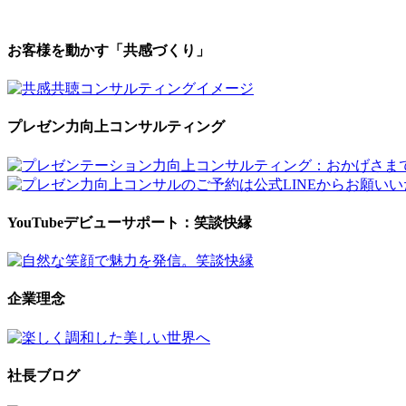
お客様を動かす「共感づくり」
プレゼン力向上コンサルティング
YouTubeデビューサポート：笑談快縁
企業理念
社長ブログ