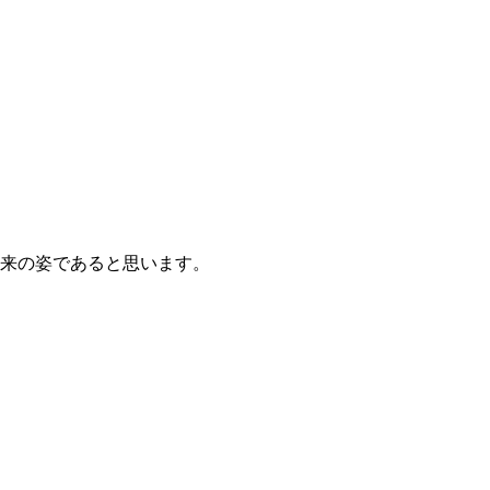
本来の姿であると思います。